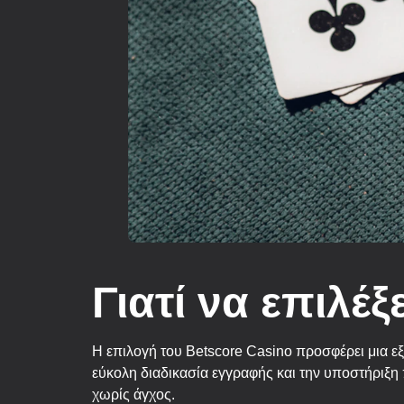
Γιατί να επιλέξ
Η επιλογή του Betscore Casino προσφέρει μια εξα
εύκολη διαδικασία εγγραφής και την υποστήριξ
χωρίς άγχος.