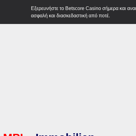
Εξερευνήστε το Betscore Casino σήμερα και ανα
ασφαλή και διασκεδαστική από ποτέ.