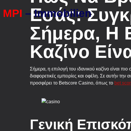
Εσάς: Συγκ
MPI
– Immobilien
Σήμερα, Η 
Καζίνο Είν
Σήμερα, η επιλογή του ιδανικού καζίνο είναι πιο
διαφορετικές εμπειρίες και οφέλη. Σε αυτήν την 
προσφέρει το Betscore Casino, όπως το
bet sco
Γενική Επισκ