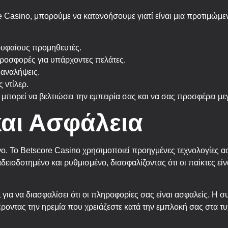
 Casino, μπορούμε να κατανοήσουμε γιατί είναι μια προτιμώμ
ρυφαίους προμηθευτές.
ροσφορές για υπάρχοντες πελάτες.
αναλήψεις.
 ντίλερ.
 μπορεί να βελτιώσει την εμπειρία σας και να σας προσφέρει με
αι Ασφάλεια
ζίνο. Το Betscore Casino χρησιμοποιεί προηγμένες τεχνολογίε
δειοδοτημένο και ρυθμισμένο, διασφαλίζοντας ότι οι παίκτες είν
ια να διασφαλίσει ότι οι πληροφορίες σας είναι ασφαλείς. Η 
ροντας την ηρεμία που χρειάζεστε κατά την εμπλοκή σας στα τυ