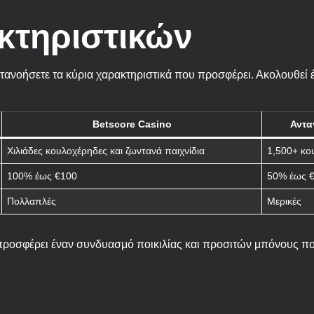
κτηριστικών
 κατανοήσετε τα κύρια χαρακτηριστικά που προσφέρει. Ακολουθεί
Betscore Casino
Αντα
Χιλιάδες κουλοχέρηδες και ζωντανά παιχνίδια
1,500+ κο
100% έως €100
50% έως 
Πολλαπλές
Μερικές
 προσφέρει έναν συνδυασμό ποικιλίας και προσιτών μπόνους που