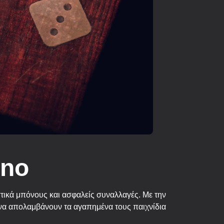
ino
ιστικά μπόνους και ασφαλείς συναλλαγές. Με την
να απολαμβάνουν τα αγαπημένα τους παιχνίδια