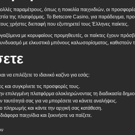
πολλές παραμέτρους, όπως η ποικιλία παιχνιδιών, οι προσφορέ
ιστία της πλατφόρμας. Το Betscore Casino, για παράδειγμα, προ
 τους χρήστες διεπαφή που εξυπηρετεί τους Έλληνες παίκτες.
γαζόμενα με κορυφαίους προμηθευτές, οι παίκτες έχουν πρόσβ
 συνδυασμό με ελκυστικά μπόνους καλωσορίσματος, καθιστούν τ
σετε
ι να επιλέξετε το ιδανικό καζίνο για εσάς:
 και συγκρίνετε τις προσφορές τους.
ην επιλεγμένη πλατφόρμα ολοκληρώνοντας τη διαδικασία δημιο
 ταυτότητά σας για να μπορέσετε να κάνετε αναλήψεις.
ο πληρωμής και κάντε την αρχική σας κατάθεση.
διάφορα παιχνίδια και ξεκινήστε να παίζετε.
ών