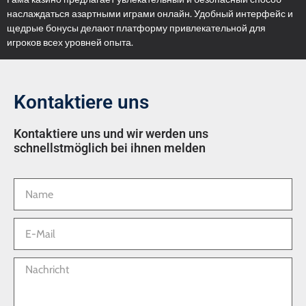
наслаждаться азартными играми онлайн. Удобный интерфейс и
щедрые бонусы делают платформу привлекательной для
игроков всех уровней опыта.
Kontaktiere uns
Kontaktiere uns und wir werden uns
schnellstmöglich bei ihnen melden