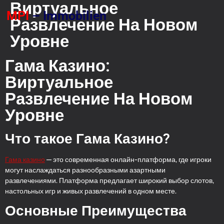
Виртуальное
MPI
– Immobilien
Развлечение На Новом
Уровне
Гама Казино:
Виртуальное
Развлечение На Новом
Уровне
Что такое Гама Казино?
Гама казино
— это современная онлайн-платформа, где игроки
могут наслаждаться разнообразными азартными
развлечениями. Платформа предлагает широкий выбор слотов,
настольных игр и живых развлечений в одном месте.
Основные Преимущества