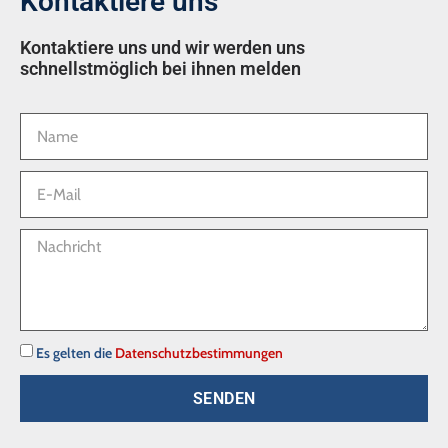
Kontaktiere uns
Kontaktiere uns und wir werden uns
schnellstmöglich bei ihnen melden
Es gelten die
Datenschutzbestimmungen
SENDEN