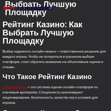
Выбрать Лучшую
MPI
– Immobilien
Площадку
Рейтинг Казино: Как
Выбрать Лучшую
Площадку
Выбор надежного онлайн-казино — ответственное решение для
каждого игрока. Чтобы не потеряться в огромном выборе
платформ, стоит обратить внимание на объективные оценки и
отзывы.
Что Такое Рейтинг Казино
Рейтинг казино
— это система оценки онлайн-платформ по
ключевым критериям. Специалисты анализируют
лицензирование, безопасность, качество игр и условия для
игроков.