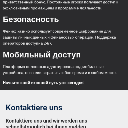
приветственный бонус. Постоянные игроки получают доступ к
эксклюзивным промакциям и программе лояльности.
Безопасность
Феникс казино использует современное шифрование для
защиты личных данных и финансовых операций. Поддержка
операторов доступна 24/7.
Мобильный доступ
Платформа полностью адаптирована под мобильные
устройства, позволяя играть в любое время и в любом месте.
Начните свой игровой путь уже сегодня!
Kontaktiere uns
Kontaktiere uns und wir werden uns
schnellstmöglich bei ihnen melden