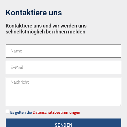
Kontaktiere uns
Kontaktiere uns und wir werden uns
schnellstmöglich bei ihnen melden
Es gelten die
Datenschutzbestimmungen
SENDEN