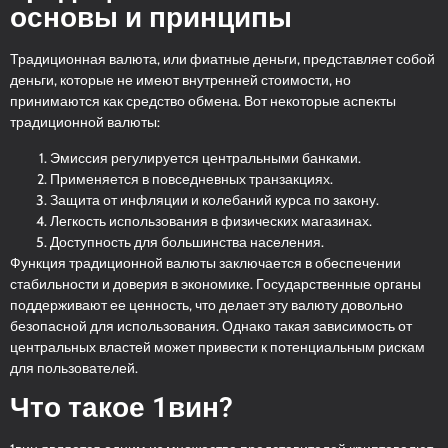
основы и принципы
Традиционная валюта, или фиатные деньги, представляет собой
деньги, которые не имеют внутренней стоимости, но
принимаются как средство обмена. Вот некоторые аспекты
традиционной валюты:
Эмиссия регулируется центральными банками.
Применяется в повседневных транзакциях.
Защита от инфляции и колебаний курса по закону.
Легкость использования в физических магазинах.
Доступность для большинства населения.
Функция традиционной валюты заключается в обеспечении
стабильности и доверия в экономике. Государственные органы
поддерживают ее ценность, что делает эту валюту довольно
безопасной для использования. Однако такая зависимость от
центральных властей может привести к потенциальным рискам
для пользователей.
Что такое 1вин?