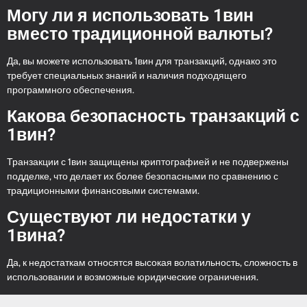
Могу ли я использовать 1вин
вместо традиционной валюты?
Да, вы можете использовать 1вин для транзакций, однако это
требует специальных знаний и наличия подходящего
программного обеспечения.
Какова безопасность транзакций с
1вин?
Транзакции с 1вин защищены криптографией и не подвержены
подделке, что делает их более безопасными по сравнению с
традиционными финансовыми системами.
Существуют ли недостатки у
1вина?
Да, к недостаткам относятся высокая волатильность, сложность в
использовании и возможные юридические ограничения.