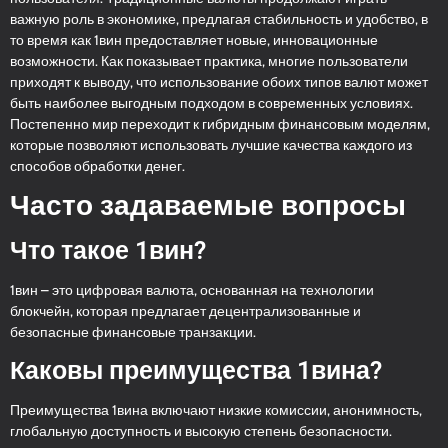
важную роль в экономике, предлагая стабильность и удобство, в
то время как 1вин предоставляет новые, инновационные
возможности. Как показывает практика, многие пользователи
приходят к выводу, что использование обоих типов валют может
быть наиболее выгодным подходом в современных условиях.
Постепенно мир переходит к гибридным финансовым моделям,
которые позволяют использовать лучшие качества каждого из
способов обработки денег.
Часто задаваемые вопросы
Что такое 1вин?
1вин – это цифровая валюта, основанная на технологии
блокчейн, которая предлагает децентрализованные и
безопасные финансовые транзакции.
Каковы преимущества 1вина?
Преимущества 1вина включают низкие комиссии, анонимность,
глобальную доступность и высокую степень безопасности.