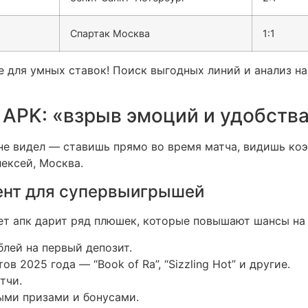
Спартак Москва
1:1
 для умных ставок! Поиск выгодных линий и анализ на 
 APK: «взрыв эмоций и удобства
не видел — ставишь прямо во время матча, видишь ко
лексей, Москва.
мент для супервыигрышей
бет апк дарит ряд плюшек, которые повышают шансы на
лей на первый депозит.
 2025 года — “Book of Ra”, “Sizzling Hot” и другие.
тчи.
ыми призами и бонусами.