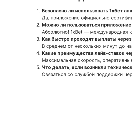
Безопасно ли использовать 1хбет ап
Да, приложение официально сертифи
Можно ли пользоваться приложение
Абсолютно! 1xBet — международная к
Как быстро проходят выплаты через 
В среднем от нескольких минут до ча
Какие преимущества лайв-ставок ч
Максимальная скорость, оперативные
Что делать, если возникли техничес
Связаться со службой поддержки чер