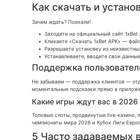
Как скачать и установ
Зачем ждать? Поехали!
Заходите на официальный сайт 1xBet 
Кликаете «Скачать 1xBet APK» — файл
Разрешаете установку из неизвестны
Устанавливаете, вводите свои данные
Поддержка пользователе
Не забываем — поддержка клиентов — отде
моментальные подсказки прямо в приложен
Какие игры ждут вас в 2026
Топовые слоты, продвинутые live-казино,
чемпионаты мира 2026 и Кубок Лиги Европ
5 Часто задаваемых в