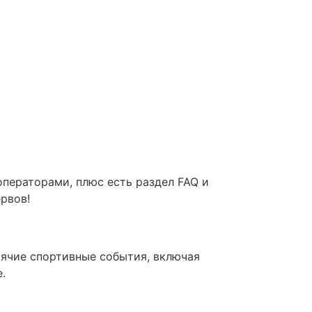
операторами, плюс есть раздел FAQ и
рвов!
рячие спортивные события, включая
.