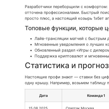
Разработчики переборщили с комфортом: м
отточена профессионалами. Быстрый поиск
просто плюс, а настоящий козырь 1хбет ап
Топовые функции, которые 
Лайв-трансляции матчей с быстрым д
Мгновенные уведомления о лучших к
Обновленный раздел «Игры с дилером
Поддержка криптовалют и мгновенны
Статистика и прогно
Настоящие профи знают — ставки без цифр
одну крышу. Например, возьмем таблицу п
Дата
Команда 1
15.08.2025
Спартак Москва