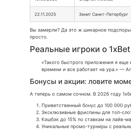
22.11.2025
Зенит Санкт-Петербург
Вы замерли? Да это ж шикарное подспорье
просто.
Реальные игроки о 1xBet
«Такого быстрого приложения я еще 
времени и все работает на ура.» — А
Бонусы и акции: ловите мо
А теперь о самом сочном. В 2026 году 1х
Приветственный бонус до 100 000 руб
Эксклюзивные фриспины для топ-слотов
Кэшбэк до 15% по ставкам на лайв-ма
Уникальные промо-турниры с реальн