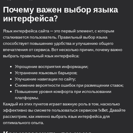
Почему важен выбор языка
интерфейса?
Язык интерфейса сайта — это первый элемент, с которым
сталкивается пользователь. Правильный выбор языка
способствует повышению удобства и улучшению общего
впечатления от сервиса. Вот несколько причин, почему важно
выбрать правильный язык интерфейса:
Упрощение восприятия информации;
Устранение языковых барьеров;
Улучшение навигации по сайту;
Снижение вероятности ошибок при размещении ставок;
Повышение уровня комфорта при использовании
платформы.
Каждый из этих пунктов играет важную роль в том, насколько
эффективно вы сможете пользоваться сервисом 1xBet. Давайте
рассмотрим, как именно выбрать язык интерфейса для
оптимального опыта.