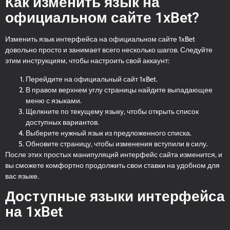
Как изменить язык на
официальном сайте 1xBet?
Изменить язык интерфейса на официальном сайте 1xBet
довольно просто и занимает всего несколько шагов. Следуйте
этим инструкциям, чтобы настроить свой аккаунт:
Перейдите на официальный сайт 1xBet.
В правом верхнем углу страницы найдите выпадающее
меню с языками.
Щелкните по текущему языку, чтобы открыть список
доступных вариантов.
Выберите нужный язык из предложенного списка.
Обновите страницу, чтобы изменения вступили в силу.
После этих простых манипуляций интерфейс сайта изменится, и
вы сможете комфортно продолжить свои ставки на удобном для
вас языке.
Доступные языки интерфейса
на 1xBet