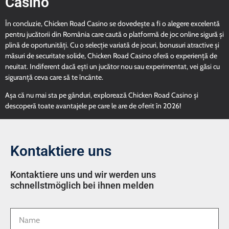
Casino
În concluzie, Chicken Road Casino se dovedește a fi o alegere excelentă
pentru jucătorii din România care caută o platformă de joc online sigură și
plină de oportunități. Cu o selecție variată de jocuri, bonusuri atractive și
măsuri de securitate solide, Chicken Road Casino oferă o experiență de
neuitat. Indiferent dacă ești un jucător nou sau experimentat, vei găsi cu
siguranță ceva care să te încânte.
Așa că nu mai sta pe gânduri, explorează Chicken Road Casino și
descoperă toate avantajele pe care le are de oferit în 2026!
Kontaktiere uns
Kontaktiere uns und wir werden uns
schnellstmöglich bei ihnen melden