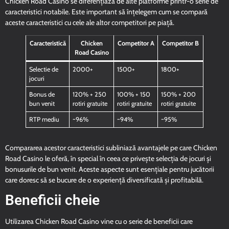
Chicken Road Casino se diferențiază de alte platforme printr-o serie de
caracteristici notabile. Este important să înțelegem cum se compară
aceste caracteristici cu cele ale altor competitori pe piață.
Caracteristică
Chicken
Competitor A
Competitor B
Road Casino
Selectie de
2000+
1500+
1800+
jocuri
Bonus de
120% + 250
100% + 150
150% + 200
bun venit
rotiri gratuite
rotiri gratuite
rotiri gratuite
RTP mediu
~96%
~94%
~95%
Compararea acestor caracteristici subliniază avantajele pe care Chicken
Road Casino le oferă, în special în ceea ce privește selecția de jocuri și
bonusurile de bun venit. Aceste aspecte sunt esențiale pentru jucătorii
care doresc să se bucure de o experiență diversificată și profitabilă.
Beneficii cheie
Utilizarea Chicken Road Casino vine cu o serie de beneficii care