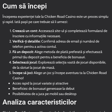
Cum să începi
Începerea experienței tale la Chicken Road Casino este un proces simplu
și rapid. Iată pașii pe care trebuie să îi urmezi:
Creează un cont:
Accesează site-ul și completează formularul de
înscriere cu informațiile necesare.
Verifică-ți detaliile:
Confirmă adresa de email și numărul de
telefon pentru a activa contul.
Fă un depozit:
Alege metoda de plată preferată și efectuează
primul tău depozit pentru a beneficia de bonusuri.
Selectează jocul:
Explorează selecția vastă de jocuri disponibile,
de la sloturi la jocuri de masă.
Începe să joci:
Alege un joc și începe aventura ta la Chicken Road
Casino!
Acces rapid la jocuri variate și atractive
Beneficiez de bonusuri generoase la debut
Posibilitatea de a juca pe mobil sau desktop
Analiza caracteristicilor