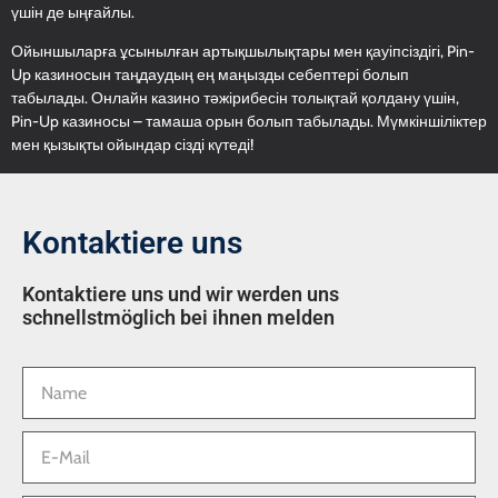
үшін де ыңғайлы.
Ойыншыларға ұсынылған артықшылықтары мен қауіпсіздігі, Pin-
Up казиносын таңдаудың ең маңызды себептері болып
табылады. Онлайн казино тәжірибесін толықтай қолдану үшін,
Pin-Up казиносы – тамаша орын болып табылады. Мүмкіншіліктер
мен қызықты ойындар сізді күтеді!
Kontaktiere uns
Kontaktiere uns und wir werden uns
schnellstmöglich bei ihnen melden