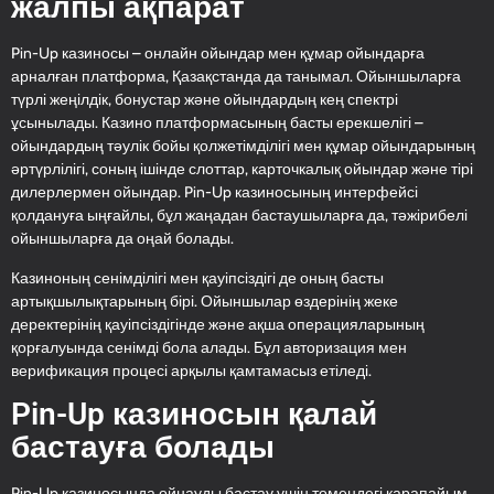
жалпы ақпарат
Pin-Up казиносы – онлайн ойындар мен құмар ойындарға
арналған платформа, Қазақстанда да танымал. Ойыншыларға
түрлі жеңілдік, бонустар және ойындардың кең спектрі
ұсынылады. Казино платформасының басты ерекшелігі –
ойындардың тәулік бойы қолжетімділігі мен құмар ойындарының
әртүрлілігі, соның ішінде слоттар, карточкалық ойындар және тірі
дилерлермен ойындар. Pin-Up казиносының интерфейсі
қолдануға ыңғайлы, бұл жаңадан бастаушыларға да, тәжірибелі
ойыншыларға да оңай болады.
Казиноның сенімділігі мен қауіпсіздігі де оның басты
артықшылықтарының бірі. Ойыншылар өздерінің жеке
деректерінің қауіпсіздігінде және ақша операцияларының
қорғалуында сенімді бола алады. Бұл авторизация мен
верификация процесі арқылы қамтамасыз етіледі.
Pin-Up казиносын қалай
бастауға болады
Pin-Up казиносында ойнауды бастау үшін төмендегі қарапайым