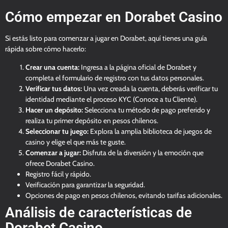
Cómo empezar en Dorabet Casino
Si estás listo para comenzar a jugar en Dorabet, aquí tienes una guía
rápida sobre cómo hacerlo:
Crear una cuenta:
Ingresa a la página oficial de Dorabet y
completa el formulario de registro con tus datos personales.
Verificar tus datos:
Una vez creada la cuenta, deberás verificar tu
identidad mediante el proceso KYC (Conoce a tu Cliente).
Hacer un depósito:
Selecciona tu método de pago preferido y
realiza tu primer depósito en pesos chilenos.
Seleccionar tu juego:
Explora la amplia biblioteca de juegos de
casino y elige el que más te guste.
Comenzar a jugar:
Disfruta de la diversión y la emoción que
ofrece Dorabet Casino.
Registro fácil y rápido.
Verificación para garantizar la seguridad.
Opciones de pago en pesos chilenos, evitando tarifas adicionales.
Análisis de características de
Dorabet Casino