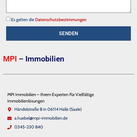
Es gelten die
Datenschutzbestimmungen
SENDEN
MPI
– Immobilien
MPI Immobilien – Ihrem Experten Für Vielfältige
Immobilienlösungen
Händelstraße 8 in 06114 Halle (Saale)
a.huebel@mpi-immobilien.de
0345-230 840