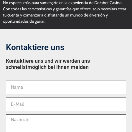
No esperes más para sumergirte en la experiencia de Dorabet Casino.
Con todas las características y garantías que ofrece, solo necesitas crear
tu cuenta y comenzar a disfrutar de un mundo de diversión y
oportunidades de ganar.
Kontaktiere uns
Kontaktiere uns und wir werden uns
schnellstmöglich bei ihnen melden