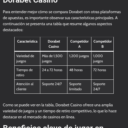
Para entender mejor cómo se compara Dorabet con otras plataformas
de apuestas, es importante observar sus características principales. A
continuación se presenta una tabla que resume algunos aspectos
destacados:
Característica
Dorabet
Competidor
Competidor
Casino
A
B
Variedad de
Más de 1,500
1,200 juegos
1,000
juegos
juegos
juegos
Tiempo de
24 a 72 horas
48 horas
72 horas
retiro
Atención al
Soporte 24/7
Soporte
Soporte
cliente
limitado
24/7
Como se puede ver en la tabla, Dorabet Casino ofrece una amplia
variedad de juegos y un tiempo de retiro competitivo, lo que lo hace
destacar en el mercado de casinos en línea.