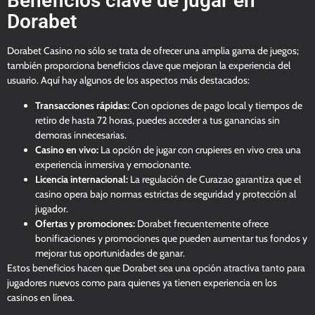
Beneficios clave de jugar en
Dorabet
Dorabet Casino no sólo se trata de ofrecer una amplia gama de juegos;
también proporciona beneficios clave que mejoran la experiencia del
usuario. Aquí hay algunos de los aspectos más destacados:
Transacciones rápidas:
Con opciones de pago local y tiempos de
retiro de hasta 72 horas, puedes acceder a tus ganancias sin
demoras innecesarias.
Casino en vivo:
La opción de jugar con crupieres en vivo crea una
experiencia inmersiva y emocionante.
Licencia internacional:
La regulación de Curazao garantiza que el
casino opera bajo normas estrictas de seguridad y protección al
jugador.
Ofertas y promociones:
Dorabet frecuentemente ofrece
bonificaciones y promociones que pueden aumentar tus fondos y
mejorar tus oportunidades de ganar.
Estos beneficios hacen que Dorabet sea una opción atractiva tanto para
jugadores nuevos como para quienes ya tienen experiencia en los
casinos en línea.