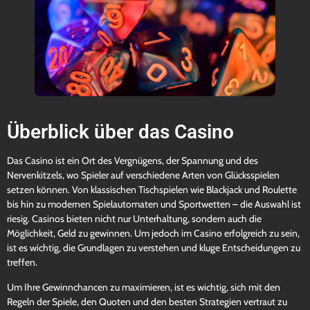
Überblick über das Casino
Das Casino ist ein Ort des Vergnügens, der Spannung und des
Nervenkitzels, wo Spieler auf verschiedene Arten von Glücksspielen
setzen können. Von klassischen Tischspielen wie Blackjack und Roulette
bis hin zu modernen Spielautomaten und Sportwetten – die Auswahl ist
riesig. Casinos bieten nicht nur Unterhaltung, sondern auch die
Möglichkeit, Geld zu gewinnen. Um jedoch im Casino erfolgreich zu sein,
ist es wichtig, die Grundlagen zu verstehen und kluge Entscheidungen zu
treffen.
Um Ihre Gewinnchancen zu maximieren, ist es wichtig, sich mit den
Regeln der Spiele, den Quoten und den besten Strategien vertraut zu