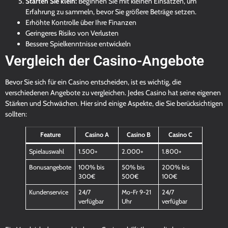
Starten Sie klein:
Beginnen Sie mit kleinen Einsätzen, um
Erfahrung zu sammeln, bevor Sie größere Beträge setzen.
Erhöhte Kontrolle über Ihre Finanzen
Geringeres Risiko von Verlusten
Bessere Spielkenntnisse entwickeln
Vergleich der Casino-Angebote
Bevor Sie sich für ein Casino entscheiden, ist es wichtig, die
verschiedenen Angebote zu vergleichen. Jedes Casino hat seine eigenen
Stärken und Schwächen. Hier sind einige Aspekte, die Sie berücksichtigen
sollten:
Feature
Casino A
Casino B
Casino C
Spielauswahl
1.500+
2.000+
1.800+
Bonusangebote
100% bis
50% bis
200% bis
300€
500€
100€
Kundenservice
24/7
Mo-Fr 9-21
24/7
verfügbar
Uhr
verfügbar