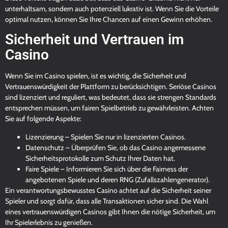
unterhaltsam, sondern auch potenziell lukrativ ist. Wenn Sie die Vorteile
optimal nutzen, können Sie Ihre Chancen auf einen Gewinn erhöhen.
Sicherheit und Vertrauen im
Casino
Wenn Sie im Casino spielen, ist es wichtig, die Sicherheit und
Vertrauenswürdigkeit der Plattform zu berücksichtigen. Seriöse Casinos
sind lizenziert und reguliert, was bedeutet, dass sie strengen Standards
entsprechen müssen, um fairen Spielbetrieb zu gewährleisten. Achten
Sie auf folgende Aspekte:
Lizenzierung – Spielen Sie nur in lizenzierten Casinos.
Datenschutz – Überprüfen Sie, ob das Casino angemessene
Sicherheitsprotokolle zum Schutz Ihrer Daten hat.
Faire Spiele – Informieren Sie sich über die Fairness der
angebotenen Spiele und deren RNG (Zufallszahlengenerator).
Ein verantwortungsbewusstes Casino achtet auf die Sicherheit seiner
Spieler und sorgt dafür, dass alle Transaktionen sicher sind. Die Wahl
eines vertrauenswürdigen Casinos gibt Ihnen die nötige Sicherheit, um
Ihr Spielerlebnis zu genießen.