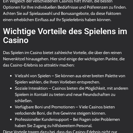
Ein Vergleich der verschiedenen Casinos hilft Ihnen, die besten
Optionen für Ihre individuellen Bedürfnisse und Präferenzen zu finden.
Achten Sie auf Spielauswahl und Bonusangebote, da diese Faktoren
einen erheblichen Einfluss auf Ihr Spielerlebnis haben können.
Wichtige Vorteile des Spielens im
Casino
Das Spielen im Casino bietet zahlreiche Vorteile, die über den reinen
Nervenkitzel hinausgehen. Hier sind einige der wichtigsten Punkte, die
das Casino-Erlebnis so attraktiv machen:
Vielzahl von Spielen – Sie können aus einer breiten Palette von
Spielen wählen, die Ihren Vorlieben entsprechen.
Soziale Interaktion – Casinos bieten die Möglichkeit, mit anderen
Spielern in Kontakt zu treten und neue Freundschaften zu
schließen.
Verfügbare Boni und Promotionen – Viele Casinos bieten
verlockende Boni, die Ihre Gewinne steigern können.
Professioneller Kundensupport – Bei Fragen oder Problemen
haben Sie Zugang zu hilfsbereitem Personal.
Diese Vorteile tragen dazu bei, dass das Casino-Erlebnis nicht nur