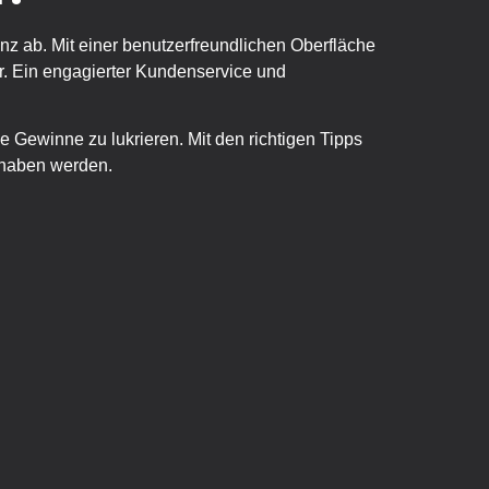
z ab. Mit einer benutzerfreundlichen Oberfläche
er. Ein engagierter Kundenservice und
 Gewinne zu lukrieren. Mit den richtigen Tipps
 haben werden.