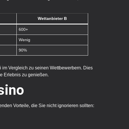
Wettanbieter B
600+
Wenig
90%
i im Vergleich zu seinen Wettbewerbern. Dies
he Erlebnis zu genießen.
sino
den Vorteile, die Sie nicht ignorieren sollten: