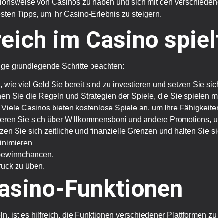
unktionsweise von Casinos zu haben und sich mit den verschiede
sten Tipps, um Ihr Casino-Erlebnis zu steigern.
eich im Casino spiel
nige grundlegende Schritte beachten:
wie viel Geld Sie bereit sind zu investieren und setzen Sie sich
en Sie die Regeln und Strategien der Spiele, die Sie spielen m
Viele Casinos bieten kostenlose Spiele an, um Ihre Fähigkeiten
eren Sie sich über Willkommensboni und andere Promotions, um
zen Sie sich zeitliche und finanzielle Grenzen und halten Sie s
minimieren.
 Gewinnchancen.
ruck zu üben.
Casino-Funktionen
ist es hilfreich, die Funktionen verschiedener Plattformen zu 