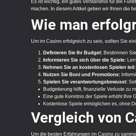
Es ist wichtig, ein gutes Verständnis für die F
machen. In diesem Artikel geben wir Ihnen die be
Wie man erfolgr
Um im Casino erfolgreich zu sein, sollten Sie ei
Definieren Sie Ihr Budget:
Bestimmen Sie, 
Informieren Sie sich über die Spiele:
Lern
Nehmen Sie an kostenlosen Spielen teil:
Nutzen Sie Boni und Promotions:
Informi
Spielen Sie verantwortungsbewusst:
Set
Budgetierung hilft, finanzielle Verluste zu 
Eine gute Kenntnis der Spiele erhöht Ihre
Kostenlose Spiele ermöglichen es, ohne D
Vergleich von 
Um die besten Erfahrungen im Casino zu sammeln, 