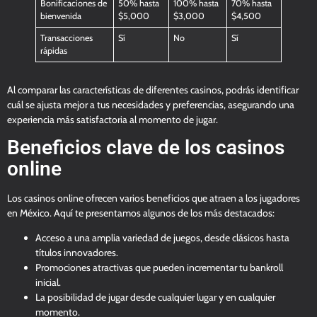
Bonificaciones de
50% hasta
100% hasta
70% hasta
bienvenida
$5,000
$3,000
$4,500
Transacciones
Sí
No
Sí
rápidas
Al comparar las características de diferentes casinos, podrás identificar
cuál se ajusta mejor a tus necesidades y preferencias, asegurando una
experiencia más satisfactoria al momento de jugar.
Beneficios clave de los casinos
online
Los casinos online ofrecen varios beneficios que atraen a los jugadores
en México. Aquí te presentamos algunos de los más destacados:
Acceso a una amplia variedad de juegos, desde clásicos hasta
títulos innovadores.
Promociones atractivas que pueden incrementar tu bankroll
inicial.
La posibilidad de jugar desde cualquier lugar y en cualquier
momento.