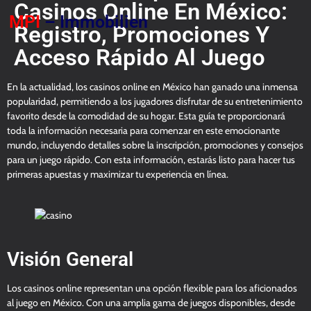
Casinos Online En México:
MPI
– Immobilien
Registro, Promociones Y
Acceso Rápido Al Juego
En la actualidad, los casinos online en México han ganado una inmensa
popularidad, permitiendo a los jugadores disfrutar de su entretenimiento
favorito desde la comodidad de su hogar. Esta guía te proporcionará
toda la información necesaria para comenzar en este emocionante
mundo, incluyendo detalles sobre la inscripción, promociones y consejos
para un juego rápido. Con esta información, estarás listo para hacer tus
primeras apuestas y maximizar tu experiencia en línea.
Visión General
Los casinos online representan una opción flexible para los aficionados
al juego en México. Con una amplia gama de juegos disponibles, desde