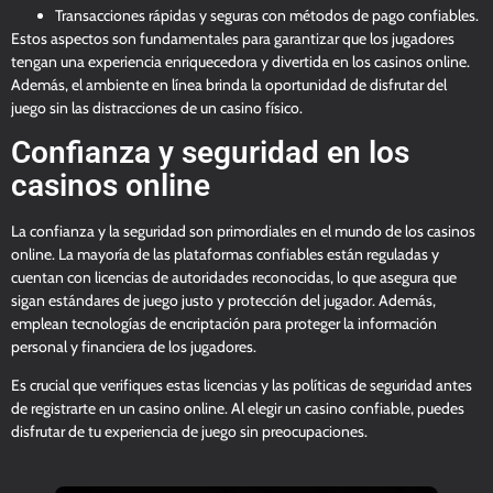
Transacciones rápidas y seguras con métodos de pago confiables.
Estos aspectos son fundamentales para garantizar que los jugadores
tengan una experiencia enriquecedora y divertida en los casinos online.
Además, el ambiente en línea brinda la oportunidad de disfrutar del
juego sin las distracciones de un casino físico.
Confianza y seguridad en los
casinos online
La confianza y la seguridad son primordiales en el mundo de los casinos
online. La mayoría de las plataformas confiables están reguladas y
cuentan con licencias de autoridades reconocidas, lo que asegura que
sigan estándares de juego justo y protección del jugador. Además,
emplean tecnologías de encriptación para proteger la información
personal y financiera de los jugadores.
Es crucial que verifiques estas licencias y las políticas de seguridad antes
de registrarte en un casino online. Al elegir un casino confiable, puedes
disfrutar de tu experiencia de juego sin preocupaciones.