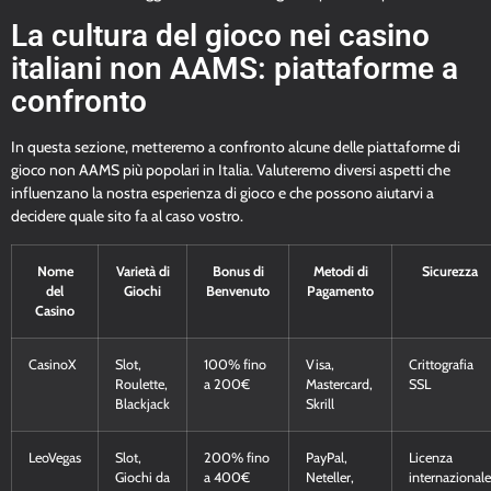
La cultura del gioco nei casino
italiani non AAMS: piattaforme a
confronto
In questa sezione, metteremo a confronto alcune delle piattaforme di
gioco non AAMS più popolari in Italia. Valuteremo diversi aspetti che
influenzano la nostra esperienza di gioco e che possono aiutarvi a
decidere quale sito fa al caso vostro.
Nome
Varietà di
Bonus di
Metodi di
Sicurezza
del
Giochi
Benvenuto
Pagamento
Casino
CasinoX
Slot,
100% fino
Visa,
Crittografia
Roulette,
a 200€
Mastercard,
SSL
Blackjack
Skrill
LeoVegas
Slot,
200% fino
PayPal,
Licenza
Giochi da
a 400€
Neteller,
internazionale