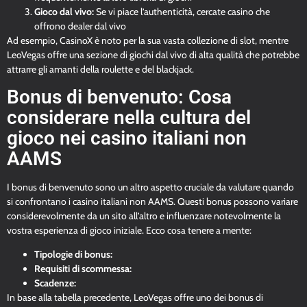
Gioco dal vivo:
Se vi piace l’authenticità, cercate casino che
offrono dealer dal vivo
Ad esempio, CasinoX è noto per la sua vasta collezione di slot, mentre
LeoVegas offre una sezione di giochi dal vivo di alta qualità che potrebbe
attrarre gli amanti della roulette e del blackjack.
Bonus di benvenuto: Cosa
considerare nella cultura del
gioco nei casino italiani non
AAMS
I bonus di benvenuto sono un altro aspetto cruciale da valutare quando
si confrontano i casino italiani non AAMS. Questi bonus possono variare
considerevolmente da un sito all’altro e influenzare notevolmente la
vostra esperienza di gioco iniziale. Ecco cosa tenere a mente:
Tipologie di bonus:
Requisiti di scommessa:
Scadenze:
In base alla tabella precedente, LeoVegas offre uno dei bonus di