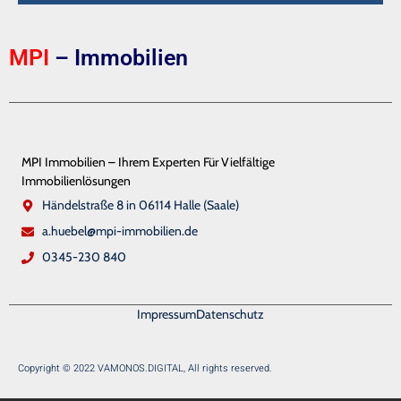
MPI
– Immobilien
MPI Immobilien – Ihrem Experten Für Vielfältige
Immobilienlösungen
Händelstraße 8 in 06114 Halle (Saale)
a.huebel@mpi-immobilien.de
0345-230 840
Impressum
Datenschutz
Copyright © 2022 VAMONOS.DIGITAL, All rights reserved.