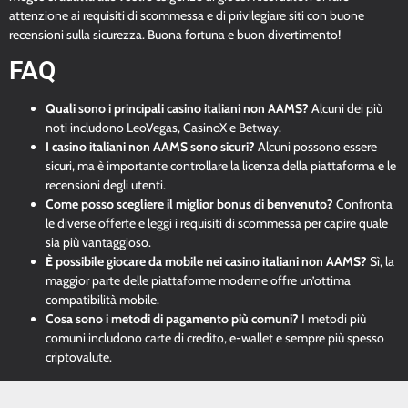
attenzione ai requisiti di scommessa e di privilegiare siti con buone
recensioni sulla sicurezza. Buona fortuna e buon divertimento!
FAQ
Quali sono i principali casino italiani non AAMS?
Alcuni dei più
noti includono LeoVegas, CasinoX e Betway.
I casino italiani non AAMS sono sicuri?
Alcuni possono essere
sicuri, ma è importante controllare la licenza della piattaforma e le
recensioni degli utenti.
Come posso scegliere il miglior bonus di benvenuto?
Confronta
le diverse offerte e leggi i requisiti di scommessa per capire quale
sia più vantaggioso.
È possibile giocare da mobile nei casino italiani non AAMS?
Sì, la
maggior parte delle piattaforme moderne offre un’ottima
compatibilità mobile.
Cosa sono i metodi di pagamento più comuni?
I metodi più
comuni includono carte di credito, e-wallet e sempre più spesso
criptovalute.