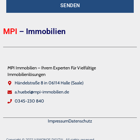
SENDEN
MPI
– Immobilien
MPI Immobilien – Ihrem Experten Für Vielfältige
Immobilienlösungen
Händelstraße 8 in 06114 Halle (Saale)
a.huebel@mpi-immobilien.de
0345-230 840
Impressum
Datenschutz
Copyright © 2022 VAMONOS.DIGITAL, All rights reserved.