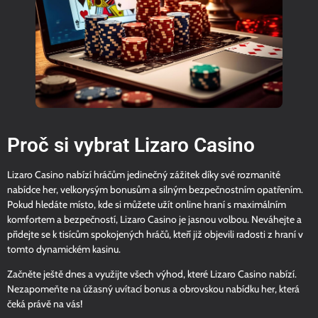
Proč si vybrat Lizaro Casino
Lizaro Casino nabízí hráčům jedinečný zážitek díky své rozmanité
nabídce her, velkorysým bonusům a silným bezpečnostním opatřením.
Pokud hledáte místo, kde si můžete užít online hraní s maximálním
komfortem a bezpečností, Lizaro Casino je jasnou volbou. Neváhejte a
přidejte se k tisícům spokojených hráčů, kteří již objevili radosti z hraní v
tomto dynamickém kasinu.
Začněte ještě dnes a využijte všech výhod, které Lizaro Casino nabízí.
Nezapomeňte na úžasný uvítací bonus a obrovskou nabídku her, která
čeká právě na vás!