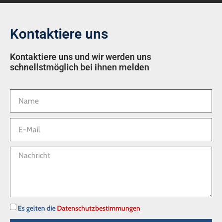
Kontaktiere uns
Kontaktiere uns und wir werden uns
schnellstmöglich bei ihnen melden
Es gelten die
Datenschutzbestimmungen