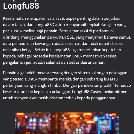
Longfu88
Keselamatan merupakan salah satu aspek penting dalam perjudian
dalam talian, dan Longfu88 Casino mengambil langkah-langkah yang
perlu untuk melindungi pemain. Semua transaksi di platform ini
dilindungi menggunakan penyulitan SSL, yang menjamin bahawa semua
data peribadi dan kewangan adalah selamat dan tidak dapat diakses
oleh pihak ketiga. Selain itu, Longfu88 juga menekankan kepatuhan
kepada pelbagai prosedur keselamatan untuk memastikan setiap
pengalaman judi adalah selamat dan bebas dari ancaman.
Pemain juga boleh merasa tenang dengan sistem sokongan pelanggan
yang tersedia untuk membantu mereka dengan sebarang isu atau
pertanyaan yang mungkin timbul. Dengan pendekatan proaktif terhadap
keselamatan dan kepuasan pelanggan, Longfu88 Casino berkomitmen
untuk menyediakan perkhidmatan terbaik kepada penggunanya.