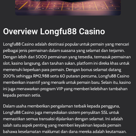
Overview Longfu88 Casino
Longfu88 Casino adalah destinasi popular untuk pemain yang mencari
pelbagai jenis permainan dalam suasana yang selamat dan terjamin.
Dengan lebih dari 5000 permainan yang tersedia, termasuk permainan
slot, kasino langsung, dan taruhan sukan, platform ini direka khas untuk
memenuhi keperluan para pemain. Dengan bonus selamat datang
200% sehingga RM2,988 serta 60 putaran percuma, Longfu88 Casino
memberikan insentif yang menarik untuk pemain baru. Selain itu, kasino
ini juga menawarkan program VIP yang memberi kelebihan tambahan
kepada pemain setia.
Dalam usaha memberikan pengalaman terbaik kepada pengguna,
Longfu88 Casino juga menyediakan sistem penyulitan SSL untuk
memastikan semua transaksi dijalankan dengan selamat. Ini adalah
salah satu aspek penting yang memberi keyakinan kepada pemain
bahawa keselamatan maklumat dan dana mereka adalah keutamaan.