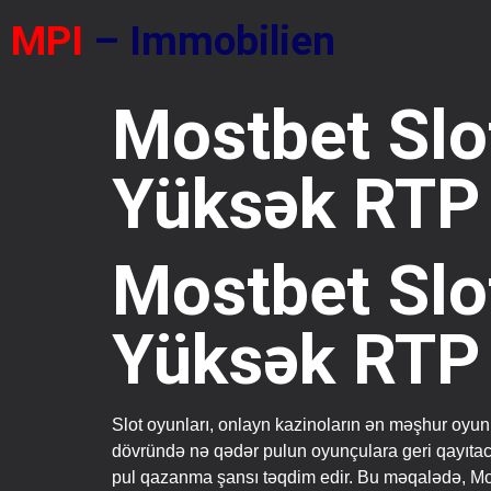
MPI
– Immobilien
Mostbet Slo
Yüksək RTP
Mostbet Slo
Yüksək RTP
Slot oyunları, onlayn kazinoların ən məşhur oyun 
dövründə nə qədər pulun oyunçulara geri qayıtaca
pul qazanma şansı təqdim edir. Bu məqalədə, Mo