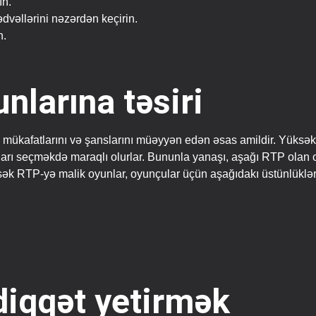
ın.
dvəllərini nəzərdən keçirin.
n.
nlarına təsiri
mükafatlarını və şanslarını müəyyən edən əsas amildir. Yüksək 
ı seçməkdə maraqlı olurlar. Bununla yanaşı, aşağı RTP olan oyu
sək RTP-yə malik oyunlar, oyunçular üçün aşağıdakı üstünlükləri
diqqət yetirmək