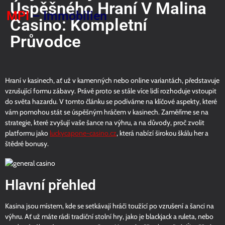
Úspěšného Hraní V Malina
MPI
– Immobilien
Casino: Kompletní
Průvodce
Hraní v kasinech, ať už v kamenných nebo online variantách, představuje
vzrušující formu zábavy. Právě proto se stále více lidí rozhoduje vstoupit
do světa hazardu. V tomto článku se podíváme na klíčové aspekty, které
vám pomohou stát se úspěšným hráčem v kasinech. Zaměříme se na
strategie, které zvyšují vaše šance na výhru, a na důvody, proč zvolit
platformu jako
luckycapone-casino.cz
, která nabízí širokou škálu her a
štědré bonusy.
Hlavní přehled
Kasina jsou místem, kde se setkávají hráči toužící po vzrušení a šanci na
výhru. Ať už máte rádi tradiční stolní hry, jako je blackjack a ruleta, nebo