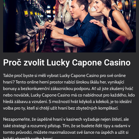
Proč zvolit Lucky Capone Casino
Takže proč byste si měli vybrat Lucky Capone Casino pro své online
hraní? Tento online herní prostor nabízí širokou škálu her, vynikající
bonusy a bezkonkurenční zákaznickou podporu. Ať už jste zkušený hráč
nebo nováček, Lucky Capone Casino má co nabídnout pro každého, kdo
hledá zábavu a vzrušení. S možností hrát kdykoli a kdekoli, je to ideální
volba pro ty, kteří si chtějí užít hraní bez zbytečných komplikací.
Nezapomeňte, že úspěšné hraní v kasinech vyžaduje nejen štěstí, ale
také strategii a rozumný přístup. Tím, že se budete řídit tipy a radami v
tomto průvodci, můžete maximalizovat své šance na úspěch a užít si
každý okamžik svého hraní.