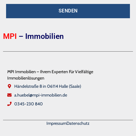
SENDEN
MPI
– Immobilien
MPI Immobilien – Ihrem Experten Für Vielfältige
Immobilienlösungen
Händelstraße 8 in 06114 Halle (Saale)
a.huebel@mpi-immobilien.de
0345-230 840
Impressum
Datenschutz