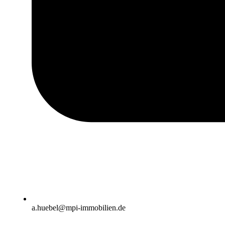
a.huebel@mpi-immobilien.de