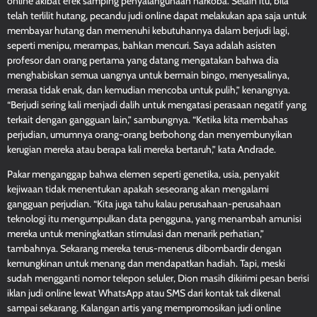
online akibat efek samping penyalahgunaan narkoba. Selain itu, bila
telah terlilit hutang, pecandu judi online dapat melakukan apa saja untuk
membayar hutang dan memenuhi kebutuhannya dalam berjudi lagi,
seperti menipu, merampas, bahkan mencuri. Saya adalah asisten
profesor dan orang pertama yang datang mengatakan bahwa dia
menghabiskan semua uangnya untuk bermain bingo, menyesalinya,
merasa tidak enak, dan kemudian mencoba untuk pulih,” kenangnya.
“Berjudi sering kali menjadi dalih untuk mengatasi perasaan negatif yang
terkait dengan gangguan lain,” sambungnya. “Ketika kita membahas
perjudian, umumnya orang-orang berbohong dan menyembunyikan
kerugian mereka atau berapa kali mereka bertaruh,” kata Andrade.
Pakar menganggap bahwa elemen seperti genetika, usia, penyakit
kejiwaan tidak menentukan apakah seseorang akan mengalami
gangguan perjudian. “Kita juga tahu kalau perusahaan-perusahaan
teknologi itu mengumpulkan data pengguna, yang menambah amunisi
mereka untuk meningkatkan stimulasi dan menarik perhatian,”
tambahnya. Sekarang mereka terus-menerus dibombardir dengan
kemungkinan untuk menang dan mendapatkan hadiah. Tapi, meski
sudah mengganti nomor telepon seluler, Dion masih dikirimi pesan berisi
iklan judi online lewat WhatsApp atau SMS dari kontak tak dikenal
sampai sekarang. Kalangan artis yang mempromosikan judi online