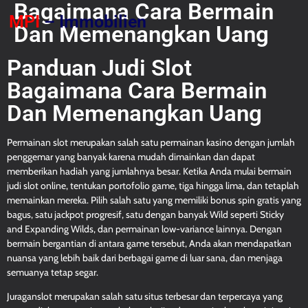
Bagaimana Cara Bermain
MPI
– Immobilien
Dan Memenangkan Uang
Panduan Judi Slot
Bagaimana Cara Bermain
Dan Memenangkan Uang
Permainan slot merupakan salah satu permainan kasino dengan jumlah
penggemar yang banyak karena mudah dimainkan dan dapat
memberikan hadiah yang jumlahnya besar. Ketika Anda mulai bermain
judi slot online, tentukan portofolio game, tiga hingga lima, dan tetaplah
memainkan mereka. Pilih salah satu yang memiliki bonus spin gratis yang
bagus, satu jackpot progresif, satu dengan banyak Wild seperti Sticky
and Expanding Wilds, dan permainan low-variance lainnya. Dengan
bermain bergantian di antara game tersebut, Anda akan mendapatkan
nuansa yang lebih baik dari berbagai game di luar sana, dan menjaga
semuanya tetap segar.
Juraganslot merupakan salah satu situs terbesar dan terpercaya yang