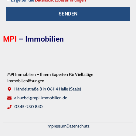
Es gelten die
Datenschutzbestimmungen
SENDEN
MPI
– Immobilien
MPI Immobilien – Ihrem Experten Für Vielfältige
Immobilienlösungen
Händelstraße 8 in 06114 Halle (Saale)
a.huebel@mpi-immobilien.de
0345-230 840
Impressum
Datenschutz