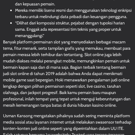
dan kepuasan pemain.
Mereka memiliki lisensi resmi dan menggunakan teknologi enkripsi
terbaru untuk melindungi data pribadi dan keuangan pengguna.
“Dilihat dari komposisi struktur, pejabat dengan tupoksi harian
sama. Enggak ada representasi tim teknis yang proper untuk
menanggulangi.”
Banyak platform permainan slot yang menyediakan berbagai macam
tema, fitur menarik, serta tampilan grafis yang memukau, membuat para
pemain merasa lebih terhibur dan tertantang. Slot online juga lebih
mudah diakses melalui perangkat mobile, memungkinkan pemain untuk
bermain kapan saja dan di mana saja. Bagian terbaik tentang bermain
judi slot online di tahun 2019 adalah bahwa Anda dapat menikmati
mobile game saat bepergian. Hoki menawarkan pengalaman judi online
lengkap dengan pilihan permainan seperti slot, live casino, taruhan
olahraga, dan jackpot progresif. Baik kamu pemain baru maupun
profesional, inilah tempat yang tepat untuk menguji keberuntungan dan
meraih kemenangan tanpa batas di dunia hiburan kasino online.
Usman Kansong mengatakan pihaknya sudah sering meminta platform
media sosial atau layanan internet untuk melakukan swasensor terhadap
konten-konten judi online seperti yang diperintahkan dalam UU ITE.
Salah satunya bernama Jasawebsiteku Trusted yang terang-terangan