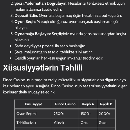
Şəxsi Məlumatları Doğrulayın:
Hesabınızı təhlükəsiz etmək üçün
məlumatlarınızı təsdiq edin.
Depozit Edin:
Oyunlara başlamaq üçün hesabınıza pul köçürün.
Oyun Seçin:
Maraqlı olduğunuz oyunu seçərək başlamaq üçün
tıklayın.
Oynamağa Başlayın:
Seçdiyiniz oyunda şansınızı sınaqdan keçirə
bilərsiniz.
Sadə qeydiyyat prosesi ilə asan başlanğıc.
Şəxsi məlumatların təsdiqi təhlükəsizliyi artırır.
Çeşidli oyunlar, hər kəsə uyğun imkanlar təqdim edir.
Xüsusiyyətlərin Təhlili
Pinco Casino-nun təqdim etdiyi müxtəlif xüsusiyyətlər, onu digər onlayn
kazinolardan ayırır. Aşağıda, Pinco Casino-nun əsas xüsusiyyətlərini digər
konkurentlərlə müqayisə edirik:
Xüsusiyyət
Pinco Casino
Rəqib A
Rəqib B
Oyun Seçimi
2500+
1500+
2000+
Təhlükəsizlik
Yüksək
Orta
Əsas