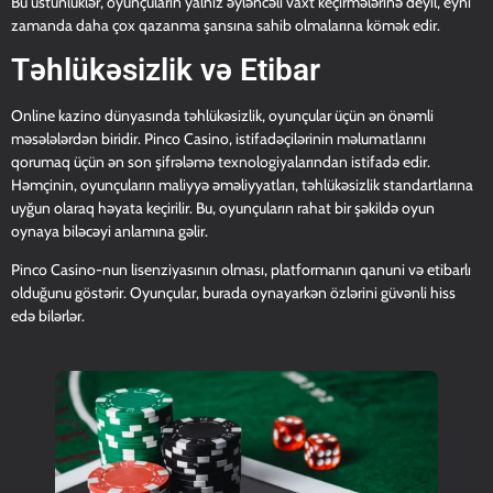
Bu üstünlüklər, oyunçuların yalnız əyləncəli vaxt keçirmələrinə deyil, eyni
zamanda daha çox qazanma şansına sahib olmalarına kömək edir.
Təhlükəsizlik və Etibar
Online kazino dünyasında təhlükəsizlik, oyunçular üçün ən önəmli
məsələlərdən biridir. Pinco Casino, istifadəçilərinin məlumatlarını
qorumaq üçün ən son şifrələmə texnologiyalarından istifadə edir.
Həmçinin, oyunçuların maliyyə əməliyyatları, təhlükəsizlik standartlarına
uyğun olaraq həyata keçirilir. Bu, oyunçuların rahat bir şəkildə oyun
oynaya biləcəyi anlamına gəlir.
Pinco Casino-nun lisenziyasının olması, platformanın qanuni və etibarlı
olduğunu göstərir. Oyunçular, burada oynayarkən özlərini güvənli hiss
edə bilərlər.