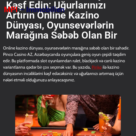
Kəşf Edin: Uğurlarınızı
MPI
– Immobilien
Artırın Online Kazino
Dünyası, Oyunsevərlərin
Marağına Səbəb Olan Bir
Online kazino dünyası, oyunsevərlərin marağına səbəb olan bir sahədir.
Pinco Casino AZ, Azərbaycanda oyunçulara geniş oyun çeşidi təqdim
edir. Bu platformada slot oyunlarından rulet, blackjack və canlı kazino
variantlarına qədər bir çox seçenək var. Bu yazıda,
Pinko
ilə kazino
dünyasının incəliklərini kəşf edəcəksiniz və uğurlarınızı artırmaq üçün
nələri etməli olduğunuzu anlayacaqsınız.