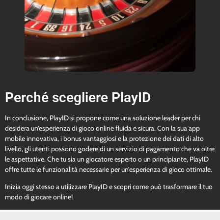
Perché scegliere PlayID
In conclusione, PlayID si propone come una soluzione leader per chi
desidera un’esperienza di gioco online fluida e sicura. Con la sua app
mobile innovativa, i bonus vantaggiosi e la protezione dei dati di alto
livello, gli utenti possono godere di un servizio di pagamento che va oltre
le aspettative. Che tu sia un giocatore esperto o un principiante, PlayID
offre tutte le funzionalità necessarie per un’esperienza di gioco ottimale.
Inizia oggi stesso a utilizzare PlayID e scopri come può trasformare il tuo
modo di giocare online!