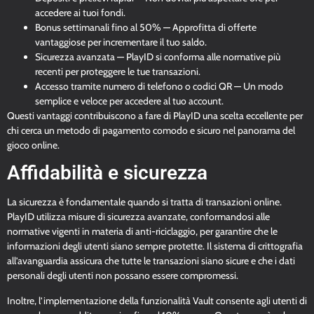
accedere ai tuoi fondi.
Bonus settimanali fino al 50% — Approfitta di offerte
vantaggiose per incrementare il tuo saldo.
Sicurezza avanzata — PlayID si conforma alle normative più
recenti per proteggere le tue transazioni.
Accesso tramite numero di telefono o codici QR — Un modo
semplice e veloce per accedere al tuo account.
Questi vantaggi contribuiscono a fare di PlayID una scelta eccellente per
chi cerca un metodo di pagamento comodo e sicuro nel panorama del
gioco online.
Affidabilità e sicurezza
La sicurezza è fondamentale quando si tratta di transazioni online.
PlayID utilizza misure di sicurezza avanzate, conformandosi alle
normative vigenti in materia di anti-riciclaggio, per garantire che le
informazioni degli utenti siano sempre protette. Il sistema di crittografia
all’avanguardia assicura che tutte le transazioni siano sicure e che i dati
personali degli utenti non possano essere compromessi.
Inoltre, l’implementazione della funzionalità Vault consente agli utenti di