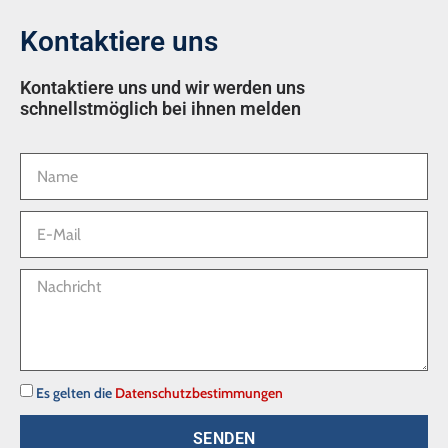
Kontaktiere uns
Kontaktiere uns und wir werden uns
schnellstmöglich bei ihnen melden
Es gelten die
Datenschutzbestimmungen
SENDEN