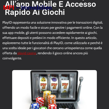
All’app Mobile E Accesso
MPI
– Immobilien
Rapido Ai Giochi
PlayID rappresenta una soluzione innovativa per le transazioni digitali,
offrendo un modo facile e sicuro per gestire i pagamenti online. Con la
sua app mobile, gli utenti possono accedere rapidamente ai giochi,
effettuare depositi e prelievi in modo efficiente. In questo articolo,
esploreremo tutte le funzionalità di PlayID, come utilizzarlo e perché è
una scelta ideale per i giocatori che cercano un’esperienza come quella
offerta da
playid casino
, rendendo il gioco online ancora più
coinvolgente.