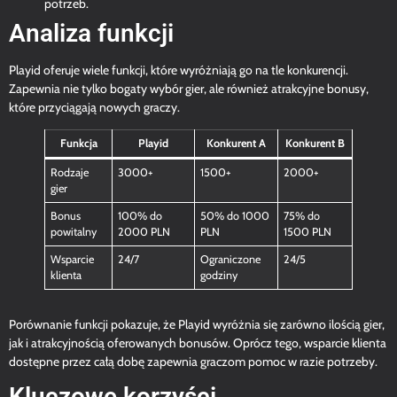
potrzeb.
Analiza funkcji
Playid oferuje wiele funkcji, które wyróżniają go na tle konkurencji.
Zapewnia nie tylko bogaty wybór gier, ale również atrakcyjne bonusy,
które przyciągają nowych graczy.
Funkcja
Playid
Konkurent A
Konkurent B
Rodzaje
3000+
1500+
2000+
gier
Bonus
100% do
50% do 1000
75% do
powitalny
2000 PLN
PLN
1500 PLN
Wsparcie
24/7
Ograniczone
24/5
klienta
godziny
Porównanie funkcji pokazuje, że Playid wyróżnia się zarówno ilością gier,
jak i atrakcyjnością oferowanych bonusów. Oprócz tego, wsparcie klienta
dostępne przez całą dobę zapewnia graczom pomoc w razie potrzeby.
Kluczowe korzyści