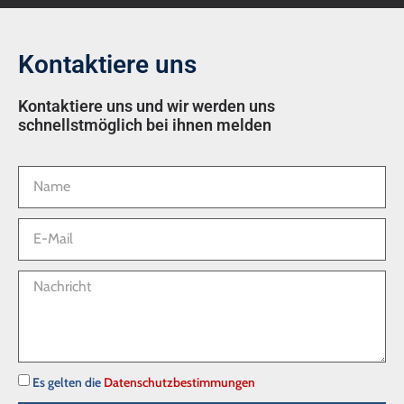
Kontaktiere uns
Kontaktiere uns und wir werden uns
schnellstmöglich bei ihnen melden
Es gelten die
Datenschutzbestimmungen