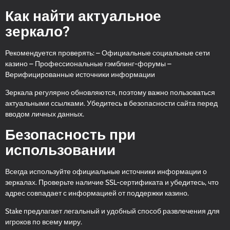
Как найти актуальное
зеркало?
Рекомендуется проверять: – Официальные социальные сети
казино – Профессиональные гэмблинг-форумы –
Верифицированные источники информации
Зеркала регулярно обновляются, поэтому важно пользоваться
актуальными ссылками. Убедитесь в безопасности сайта перед
вводом личных данных.
Безопасность при
использовании
Всегда используйте официальные источники информации о
зеркалах. Проверьте наличие SSL-сертификата и убедитесь, что
адрес совпадает с информацией от поддержки казино.
Stake предлагает легальный и удобный способ развлечения для
игроков по всему миру.