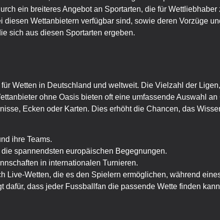
urch ein breiteres Angebot an Sportarten, die für Wettliebhaber 
ei diesen Wettanbietern verfügbar sind, sowie deren Vorzüge u
die sich aus diesen Sportarten ergeben.
t für Wetten in Deutschland und weltweit. Die Vielzahl der Ligen
ettanbieter ohne Oasis bieten oft eine umfassende Auswahl an Op
bnisse, Ecken oder Karten. Dies erhöht die Chancen, das Wiss
und ihre Teams.
f die spannendsten europäischen Begegnungen.
nnschaften in internationalen Turnieren.
ch Live-Wetten, die es den Spielern ermöglichen, während eine
gt dafür, dass jeder Fussballfan die passende Wette finden kann