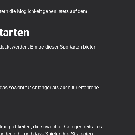
tern die Möglichkeit geben, stets auf dem
tarten
eckt werden. Einige dieser Sportarten bieten
das sowohl für Anfänger als auch für erfahrene
tmöglichkeiten, die sowohl für Gelegenheits- als
unden gibt, und dass Spieler ihre Strategien