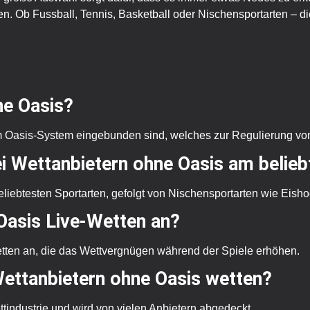
Ob Fussball, Tennis, Basketball oder Nischensportarten – die 
ne Oasis?
im Oasis-System eingebunden sind, welches zur Regulierung von
ei Wettanbietern ohne Oasis am belie
eliebtesten Sportarten, gefolgt von Nischensportarten wie Eish
 Oasis Live-Wetten an?
etten an, die das Wettvergnügen während der Spiele erhöhen.
Wettanbietern ohne Oasis wetten?
ttindustrie und wird von vielen Anbietern abgedeckt.