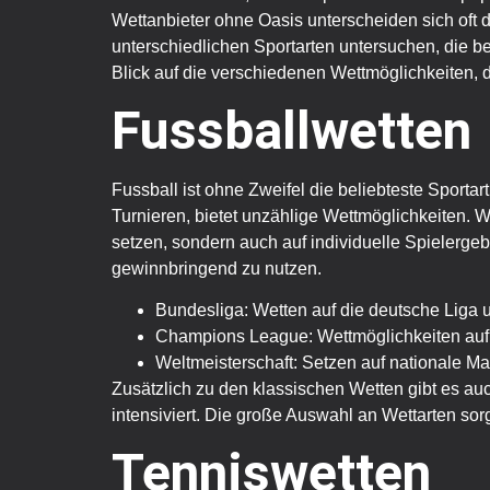
Wettanbieter ohne Oasis unterscheiden sich oft d
unterschiedlichen Sportarten untersuchen, die b
Blick auf die verschiedenen Wettmöglichkeiten, 
Fussballwetten
Fussball ist ohne Zweifel die beliebteste Sportar
Turnieren, bietet unzählige Wettmöglichkeiten. W
setzen, sondern auch auf individuelle Spielerge
gewinnbringend zu nutzen.
Bundesliga: Wetten auf die deutsche Liga 
Champions League: Wettmöglichkeiten au
Weltmeisterschaft: Setzen auf nationale Ma
Zusätzlich zu den klassischen Wetten gibt es au
intensiviert. Die große Auswahl an Wettarten sor
Tenniswetten