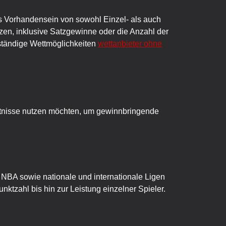
das Vorhandensein von sowohl Einzel- als auch
zen, inklusive Satzgewinne oder die Anzahl der
 ständige Wettmöglichkeiten
wettanbieter ohne
enntnisse nutzen möchten, um gewinnbringende
er NBA sowie nationale und internationale Ligen
ktzahl bis hin zur Leistung einzelner Spieler.