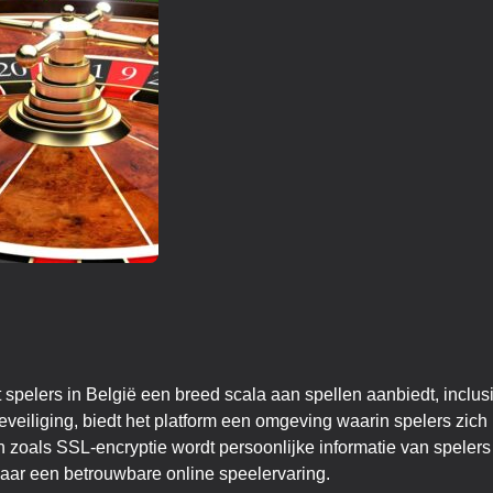
 spelers in België een breed scala aan spellen aanbiedt, inclu
eveiliging, biedt het platform een omgeving waarin spelers zi
ën zoals SSL-encryptie wordt persoonlijke informatie van spel
naar een betrouwbare online speelervaring.