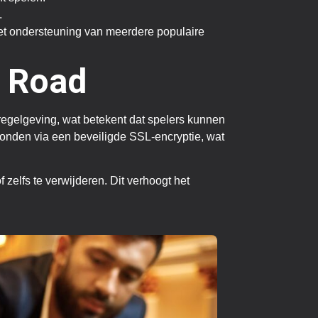
.
met ondersteuning van meerdere populaire
n Road
regelgeving, wat betekent dat spelers kunnen
nden via een beveiligde SSL-encryptie, wat
zelfs te verwijderen. Dit verhoogt het