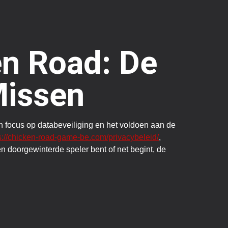
n Road: De
Missen
n focus op databeveiliging en het voldoen aan de
s://chicken-road-game-be.com/privacybeleid/
,
n doorgewinterde speler bent of net begint, de