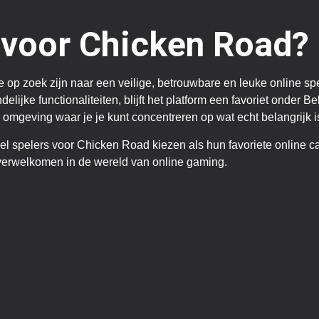
voor Chicken Road?
 op zoek zijn naar een veilige, betrouwbare en leuke online sp
lijke functionaliteiten, blijft het platform een favoriet onder B
mgeving waar je je kunt concentreren op wat echt belangrijk is
l spelers voor Chicken Road kiezen als hun favoriete online ca
e verwelkomen in de wereld van online gaming.