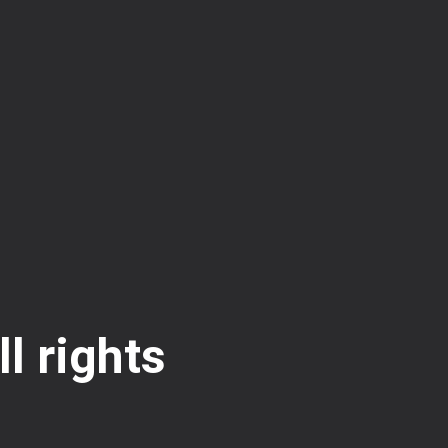
l rights