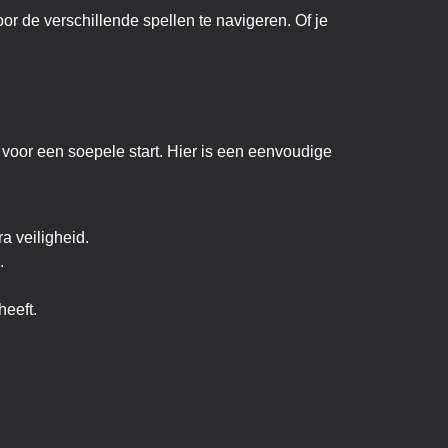
or de verschillende spellen te navigeren. Of je
 voor een soepele start. Hier is een eenvoudige
a veiligheid.
.
heeft.