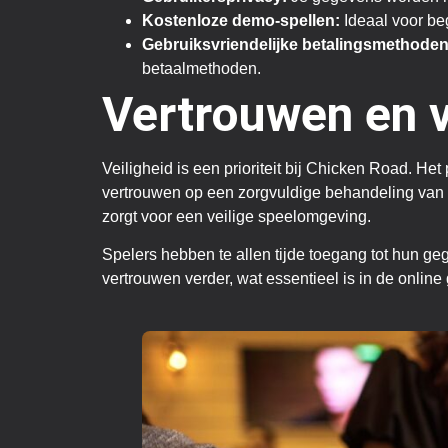
Kostenloze demo-spellen:
Ideaal voor beg
Gebruiksvriendelijke betalingsmethoden
betaalmethoden.
Vertrouwen en v
Veiligheid is een prioriteit bij Chicken Road. 
vertrouwen op een zorgvuldige behandeling van
zorgt voor een veilige speelomgeving.
Spelers hebben te allen tijde toegang tot hun geg
vertrouwen verder, wat essentieel is in de online