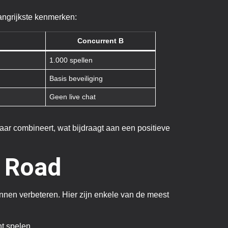
langrijkste kenmerken:
Concurrent B
1.000 spellen
Basis beveiliging
Geen live chat
ar combineert, wat bijdraagt aan een positieve
n Road
unnen verbeteren. Hier zijn enkele van de meest
t spelen.