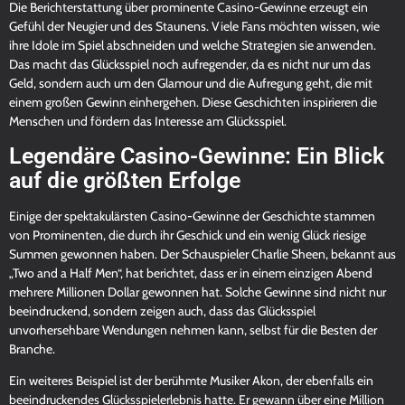
Die Berichterstattung über prominente Casino-Gewinne erzeugt ein
Gefühl der Neugier und des Staunens. Viele Fans möchten wissen, wie
ihre Idole im Spiel abschneiden und welche Strategien sie anwenden.
Das macht das Glücksspiel noch aufregender, da es nicht nur um das
Geld, sondern auch um den Glamour und die Aufregung geht, die mit
einem großen Gewinn einhergehen. Diese Geschichten inspirieren die
Menschen und fördern das Interesse am Glücksspiel.
Legendäre Casino-Gewinne: Ein Blick
auf die größten Erfolge
Einige der spektakulärsten Casino-Gewinne der Geschichte stammen
von Prominenten, die durch ihr Geschick und ein wenig Glück riesige
Summen gewonnen haben. Der Schauspieler Charlie Sheen, bekannt aus
„Two and a Half Men“, hat berichtet, dass er in einem einzigen Abend
mehrere Millionen Dollar gewonnen hat. Solche Gewinne sind nicht nur
beeindruckend, sondern zeigen auch, dass das Glücksspiel
unvorhersehbare Wendungen nehmen kann, selbst für die Besten der
Branche.
Ein weiteres Beispiel ist der berühmte Musiker Akon, der ebenfalls ein
beeindruckendes Glücksspielerlebnis hatte. Er gewann über eine Million