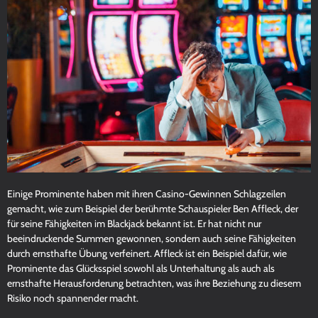
Einige Prominente haben mit ihren Casino-Gewinnen Schlagzeilen
gemacht, wie zum Beispiel der berühmte Schauspieler Ben Affleck, der
für seine Fähigkeiten im Blackjack bekannt ist. Er hat nicht nur
beeindruckende Summen gewonnen, sondern auch seine Fähigkeiten
durch ernsthafte Übung verfeinert. Affleck ist ein Beispiel dafür, wie
Prominente das Glücksspiel sowohl als Unterhaltung als auch als
ernsthafte Herausforderung betrachten, was ihre Beziehung zu diesem
Risiko noch spannender macht.