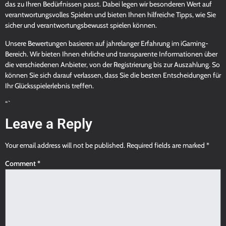
das zu Ihren Bedürfnissen passt. Dabei legen wir besonderen Wert auf
verantwortungsvolles Spielen und bieten Ihnen hilfreiche Tipps, wie Sie
sicher und verantwortungsbewusst spielen können.
Unsere Bewertungen basieren auf jahrelanger Erfahrung im iGaming-
Bereich. Wir bieten Ihnen ehrliche und transparente Informationen über
die verschiedenen Anbieter, von der Registrierung bis zur Auszahlung. So
können Sie sich darauf verlassen, dass Sie die besten Entscheidungen für
Ihr Glücksspielerlebnis treffen.
“`
Leave a Reply
Your email address will not be published.
Required fields are marked
*
Comment
*