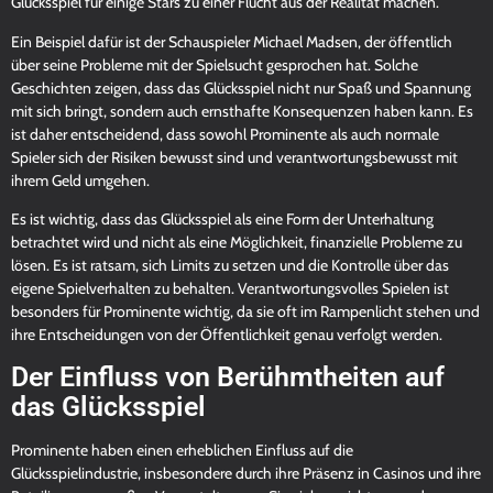
Glücksspiel für einige Stars zu einer Flucht aus der Realität machen.
Ein Beispiel dafür ist der Schauspieler Michael Madsen, der öffentlich
über seine Probleme mit der Spielsucht gesprochen hat. Solche
Geschichten zeigen, dass das Glücksspiel nicht nur Spaß und Spannung
mit sich bringt, sondern auch ernsthafte Konsequenzen haben kann. Es
ist daher entscheidend, dass sowohl Prominente als auch normale
Spieler sich der Risiken bewusst sind und verantwortungsbewusst mit
ihrem Geld umgehen.
Es ist wichtig, dass das Glücksspiel als eine Form der Unterhaltung
betrachtet wird und nicht als eine Möglichkeit, finanzielle Probleme zu
lösen. Es ist ratsam, sich Limits zu setzen und die Kontrolle über das
eigene Spielverhalten zu behalten. Verantwortungsvolles Spielen ist
besonders für Prominente wichtig, da sie oft im Rampenlicht stehen und
ihre Entscheidungen von der Öffentlichkeit genau verfolgt werden.
Der Einfluss von Berühmtheiten auf
das Glücksspiel
Prominente haben einen erheblichen Einfluss auf die
Glücksspielindustrie, insbesondere durch ihre Präsenz in Casinos und ihre