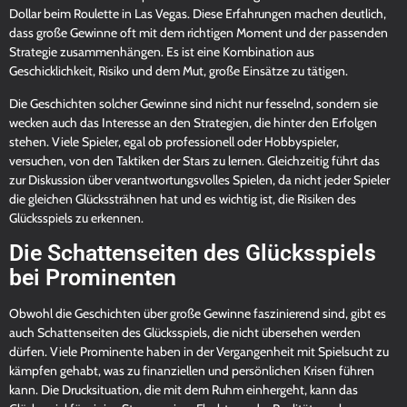
Dollar beim Roulette in Las Vegas. Diese Erfahrungen machen deutlich,
dass große Gewinne oft mit dem richtigen Moment und der passenden
Strategie zusammenhängen. Es ist eine Kombination aus
Geschicklichkeit, Risiko und dem Mut, große Einsätze zu tätigen.
Die Geschichten solcher Gewinne sind nicht nur fesselnd, sondern sie
wecken auch das Interesse an den Strategien, die hinter den Erfolgen
stehen. Viele Spieler, egal ob professionell oder Hobbyspieler,
versuchen, von den Taktiken der Stars zu lernen. Gleichzeitig führt das
zur Diskussion über verantwortungsvolles Spielen, da nicht jeder Spieler
die gleichen Glückssträhnen hat und es wichtig ist, die Risiken des
Glücksspiels zu erkennen.
Die Schattenseiten des Glücksspiels
bei Prominenten
Obwohl die Geschichten über große Gewinne faszinierend sind, gibt es
auch Schattenseiten des Glücksspiels, die nicht übersehen werden
dürfen. Viele Prominente haben in der Vergangenheit mit Spielsucht zu
kämpfen gehabt, was zu finanziellen und persönlichen Krisen führen
kann. Die Drucksituation, die mit dem Ruhm einhergeht, kann das