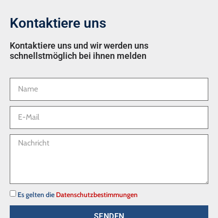
Kontaktiere uns
Kontaktiere uns und wir werden uns
schnellstmöglich bei ihnen melden
Es gelten die
Datenschutzbestimmungen
SENDEN