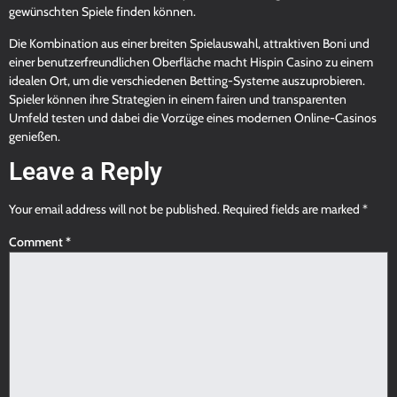
gewünschten Spiele finden können.
Die Kombination aus einer breiten Spielauswahl, attraktiven Boni und
einer benutzerfreundlichen Oberfläche macht Hispin Casino zu einem
idealen Ort, um die verschiedenen Betting-Systeme auszuprobieren.
Spieler können ihre Strategien in einem fairen und transparenten
Umfeld testen und dabei die Vorzüge eines modernen Online-Casinos
genießen.
Leave a Reply
Your email address will not be published.
Required fields are marked
*
Comment
*