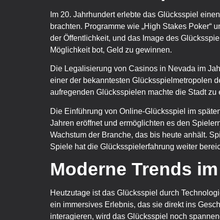
Im 20. Jahrhundert erlebte das Glücksspiel ein
brachten. Programme wie „High Stakes Poker“ un
der Öffentlichkeit, und das Image des Glücksspi
Möglichkeit bot, Geld zu gewinnen.
Die Legalisierung von Casinos in Nevada im Jahr
einer der bekanntesten Glücksspielmetropolen de
aufregenden Glücksspielen machte die Stadt zu e
Die Einführung von Online-Glücksspiel im späten
Jahren eröffnet und ermöglichten es den Spieler
Wachstum der Branche, das bis heute anhält. Sp
Spiele hat die Glücksspielerfahrung weiter bereic
Moderne Trends im
Heutzutage ist das Glücksspiel durch Technologie
ein immersives Erlebnis, das sie direkt ins Gesc
interagieren, wird das Glücksspiel noch spannen