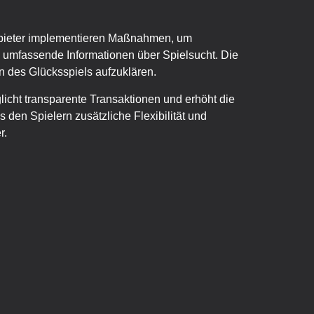
anbieter implementieren Maßnahmen, um
d umfassende Informationen über Spielsucht. Die
n des Glücksspiels aufzuklären.
licht transparente Transaktionen und erhöht die
den Spielern zusätzliche Flexibilität und
r.