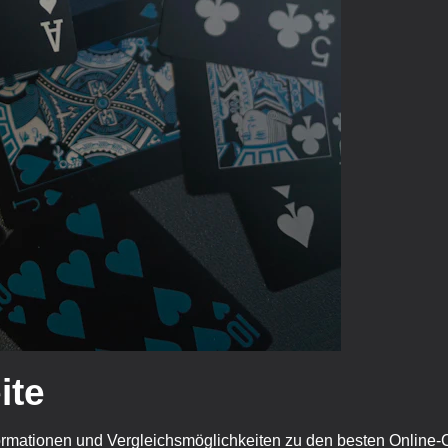
ite
ormationen und Vergleichsmöglichkeiten zu den besten Online-