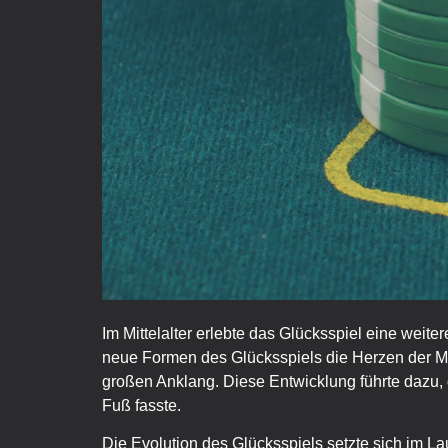
Im Mittelalter erlebte das Glücksspiel eine weit
neue Formen des Glücksspiels die Herzen der Me
großen Anklang. Diese Entwicklung führte dazu, 
Fuß fasste.
Die Evolution des Glücksspiels setzte sich im La