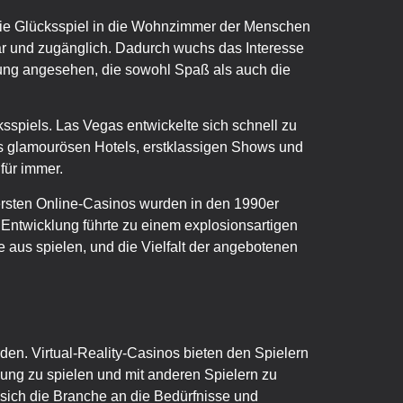
 die Glücksspiel in die Wohnzimmer der Menschen
är und zugänglich. Dadurch wuchs das Interesse
gung angesehen, die sowohl Spaß als auch die
sspiels. Las Vegas entwickelte sich schnell zu
us glamourösen Hotels, erstklassigen Shows und
für immer.
 ersten Online-Casinos wurden in den 1990er
 Entwicklung führte zu einem explosionsartigen
aus spielen, und die Vielfalt der angebotenen
den. Virtual-Reality-Casinos bieten den Spielern
ebung zu spielen und mit anderen Spielern zu
 sich die Branche an die Bedürfnisse und