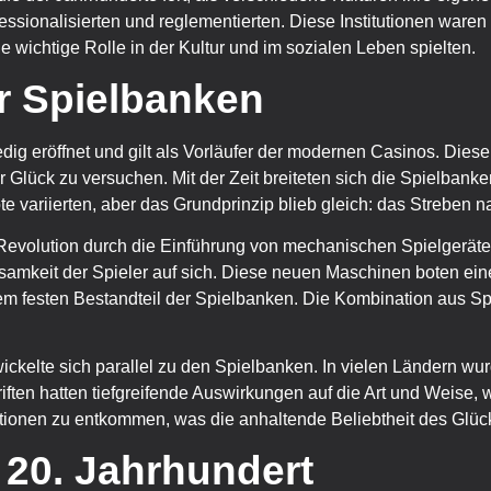
ssionalisierten und reglementierten. Diese Institutionen waren
e wichtige Rolle in der Kultur und im sozialen Leben spielten.
r Spielbanken
edig eröffnet und gilt als Vorläufer der modernen Casinos. Die
lück zu versuchen. Mit der Zeit breiteten sich die Spielban
e variierten, aber das Grundprinzip blieb gleich: das Streben 
 Revolution durch die Einführung von mechanischen Spielgeräte
ksamkeit der Spieler auf sich. Diese neuen Maschinen boten ein
em festen Bestandteil der Spielbanken. Die Kombination aus Sp
kelte sich parallel zu den Spielbanken. In vielen Ländern wur
riften hatten tiefgreifende Auswirkungen auf die Art und Weise
tionen zu entkommen, was die anhaltende Beliebtheit des Glücks
 20. Jahrhundert