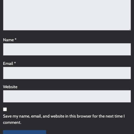
Name
*
Email
*
Website
Save my name, email, and website in this browser for the next time I
comment.