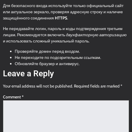
Для безопасного входа используйте только официальный сайт
или актуальное зеркало, проверяя адресную строку и наличие
защищённого соединения
HTTPS
.
Не передавайте логин, пароль и коды подтверждения третьим
лицам. Рекомендуется включить
двухфакторную авторизацию
и использовать сложный уникальный пароль.
Проверяйте домен перед входом.
Не переходите по подозрительным ссылкам.
Обновляйте браузер и антивирус.
Leave a Reply
Your email address will not be published.
Required fields are marked
*
Comment
*