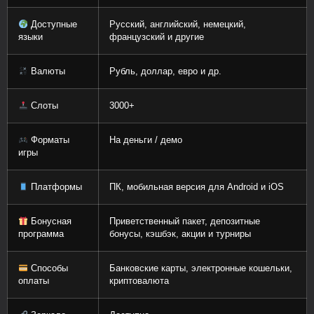
Доступные
Русский, английский, немецкий,
языки
французский и другие
Валюты
Рубль, доллар, евро и др.
Слоты
3000+
Форматы
На деньги / демо
игры
Платформы
ПК, мобильная версия для Android и iOS
Бонусная
Приветственный пакет, депозитные
программа
бонусы, кэшбэк, акции и турниры
Способы
Банковские карты, электронные кошельки,
оплаты
криптовалюта