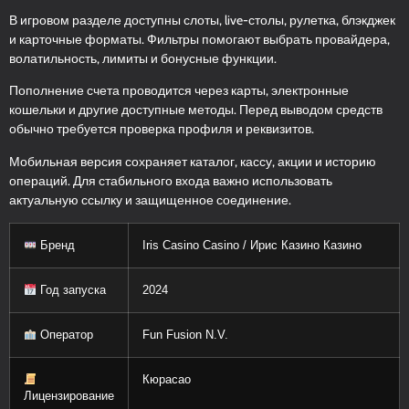
В игровом разделе доступны слоты, live-столы, рулетка, блэкджек
и карточные форматы. Фильтры помогают выбрать провайдера,
волатильность, лимиты и бонусные функции.
Пополнение счета проводится через карты, электронные
кошельки и другие доступные методы. Перед выводом средств
обычно требуется проверка профиля и реквизитов.
Мобильная версия сохраняет каталог, кассу, акции и историю
операций. Для стабильного входа важно использовать
актуальную ссылку и защищенное соединение.
Бренд
Iris Casino Casino / Ирис Казино Казино
Год запуска
2024
Оператор
Fun Fusion N.V.
Кюрасао
Лицензирование