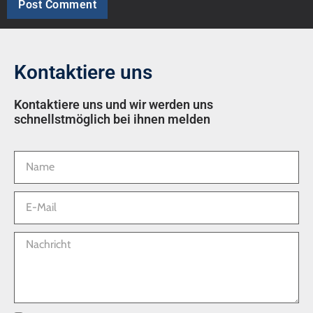
Kontaktiere uns
Kontaktiere uns und wir werden uns
schnellstmöglich bei ihnen melden