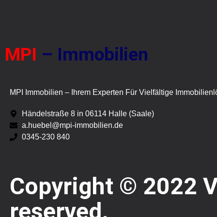
MPI
– Immobilien
MPI Immobilien – Ihrem Experten Für Vielfältige Immobilien
Händelstraße 8 in 06114 Halle (Saale)
a.huebel@mpi-immobilien.de
0345-230 840
Copyright © 2022 V
reserved.