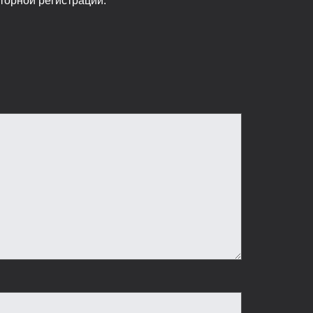
вторной регистрации.