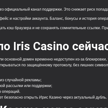
ез официальный канал поддержки. Это снижает риск попад
ейс и настройки аккаунта. Баланс, бонусы и история опер
ать кэш браузера и не сохранять сомнительные ссылки. Пр
о Iris Casino сейча
сли основной домен временно недоступен из-за блокировки, 
открываться по защищённому протоколу, без лишних симво
 из случайной рекламы;
ной рассылки или поддержки;
ю операций.
ет безопасно открыть Ирис Казино через актуальный дубль.