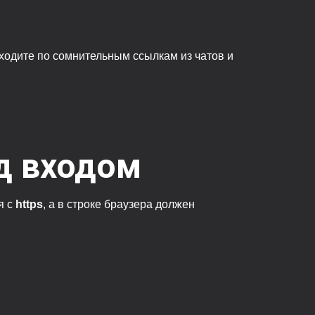
еходите по сомнительным ссылкам из чатов и
ед входом
я с
https
, а в строке браузера должен