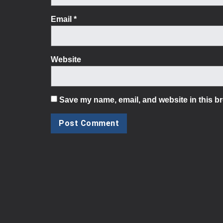
Email
*
Website
Save my name, email, and website in this br