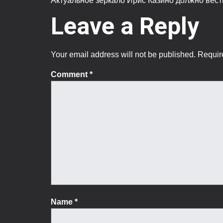
Актуальное зеркало Ирис Казино должно вести
Leave a Reply
Your email address will not be published.
Requir
Comment
*
Name
*