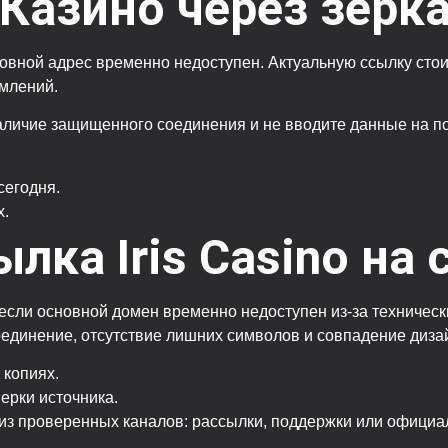
 Казино через зерк
новной адрес временно недоступен. Актуальную ссылку стои
млений.
аличие защищенного соединения и не вводите данные на п
сегодня.
х.
лка Iris Casino на 
 если основной домен временно недоступен из-за техничес
единение, отсутствие лишних символов и совпадение диза
 копиях.
ерки источника.
 из проверенных каналов: рассылки, поддержки или официа